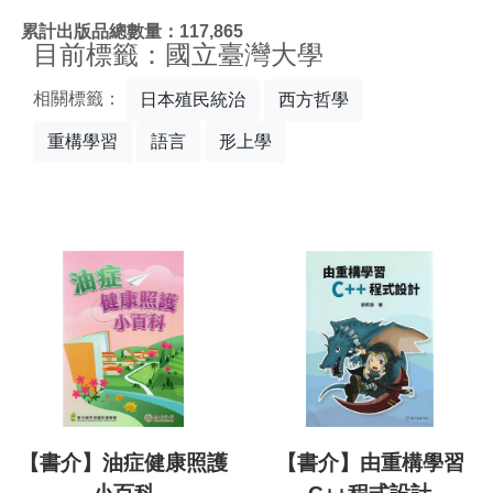
:::
累計出版品總數量：117,865
目前標籤：國立臺灣大學
相關標籤：
日本殖民統治
西方哲學
重構學習
語言
形上學
【書介】油症健康照護
【書介】由重構學習