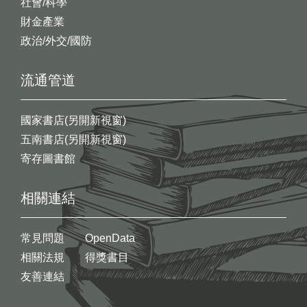
社會/科學
財金產業
政治/外交/國防
流通管道
國家書店(另開新視窗)
五南書店(另開新視窗)
寄存圖書館
相關連結
常見問題
OpenData
相關法規
得獎書目
友善連結