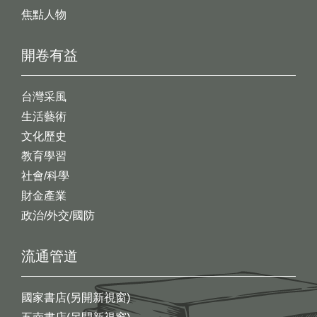
焦點人物
開卷有益
台灣采風
生活藝術
文化歷史
教育學習
社會/科學
財金產業
政治/外交/國防
流通管道
國家書店(另開新視窗)