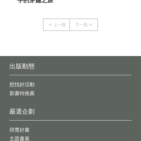
字的穿越之旅
上一頁
下一頁
出版動態
想找好活動
新書特推薦
嚴選企劃
得獎好書
主題書展