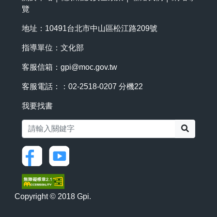
覽
地址：10491台北市中山區松江路209號
指導單位：文化部
客服信箱：
gpi@moc.gov.tw
客服電話：：02-2518-0207 分機22
我要找書
搜尋
Copyright © 2018 Gpi.