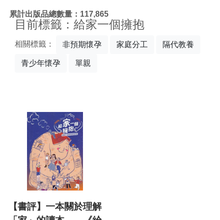
:::
累計出版品總數量：117,865
目前標籤：給家一個擁抱
相關標籤：
非預期懷孕
家庭分工
隔代教養
青少年懷孕
單親
【書評】一本關於理解