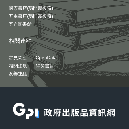
國家書店(另開新視窗)
五南書店(另開新視窗)
寄存圖書館
相關連結
常見問題
OpenData
相關法規
得獎書目
友善連結
:::