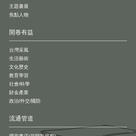
主題書展
焦點人物
開卷有益
台灣采風
生活藝術
文化歷史
教育學習
社會/科學
財金產業
政治/外交/國防
流通管道