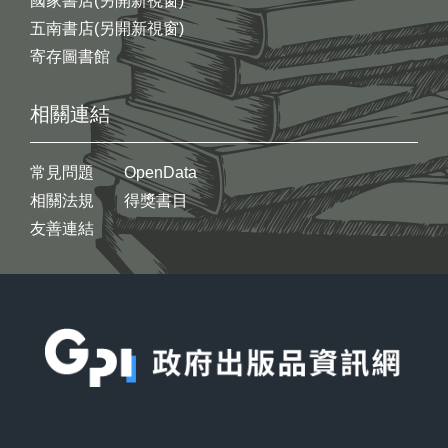
國家書店(另開新視窗)
五南書店(另開新視窗)
寄存圖書館
相關連結
常見問題
OpenData
相關法規
得獎書目
友善連結
:::