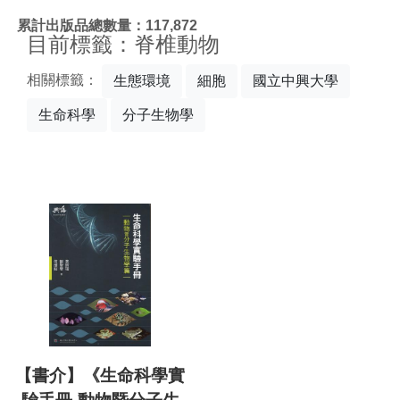
:::
累計出版品總數量：117,872
目前標籤：脊椎動物
相關標籤：
生態環境
細胞
國立中興大學
生命科學
分子生物學
【書介】《生命科學實