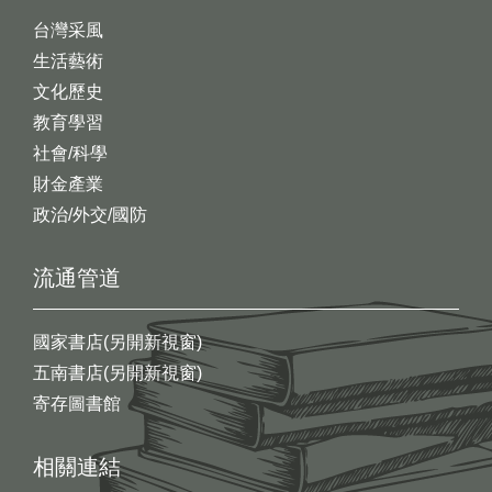
台灣采風
生活藝術
文化歷史
教育學習
社會/科學
財金產業
政治/外交/國防
流通管道
國家書店(另開新視窗)
五南書店(另開新視窗)
寄存圖書館
相關連結