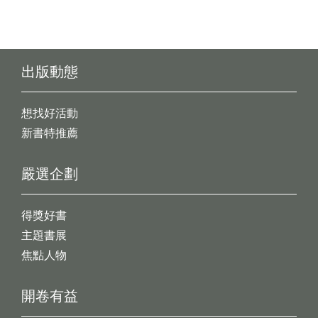
出版動態
想找好活動
新書特推薦
嚴選企劃
得獎好書
主題書展
焦點人物
開卷有益