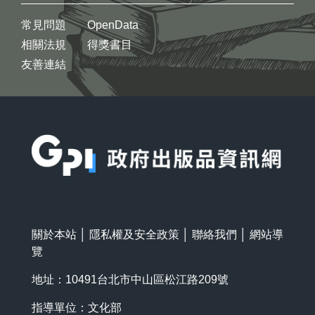
常見問題
OpenData
相關法規
得獎書目
友善連結
:::
關於本站
│
隱私權及安全政策
│
聯絡我們
│
網站導
覽
地址：10491台北市中山區松江路209號
指導單位：文化部