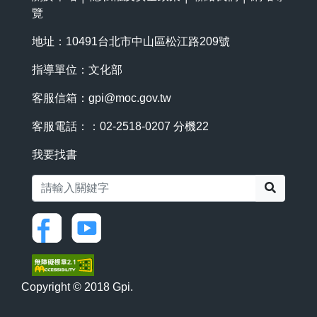
覽
地址：10491台北市中山區松江路209號
指導單位：文化部
客服信箱：
gpi@moc.gov.tw
客服電話：：02-2518-0207 分機22
我要找書
搜尋
Copyright © 2018 Gpi.