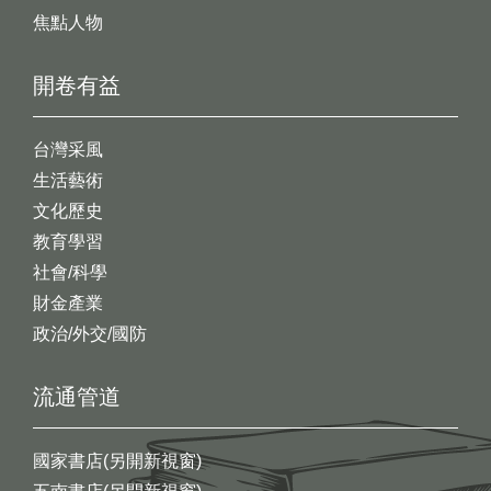
焦點人物
開卷有益
台灣采風
生活藝術
文化歷史
教育學習
社會/科學
財金產業
政治/外交/國防
流通管道
國家書店(另開新視窗)