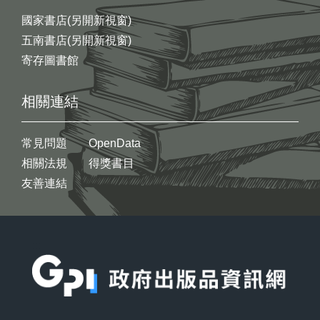
國家書店(另開新視窗)
五南書店(另開新視窗)
寄存圖書館
相關連結
常見問題
OpenData
相關法規
得獎書目
友善連結
:::