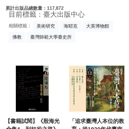
:::
累計出版品總數量：117,872
目前標籤：臺大出版中心
相關標籤：
美術研究
海耶克
大英博物館
佛教
臺灣師範大學臺史所
【書籍試閱】《殷海光
「追求臺灣人本位的教