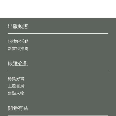
出版動態
想找好活動
新書特推薦
嚴選企劃
得獎好書
主題書展
焦點人物
開卷有益