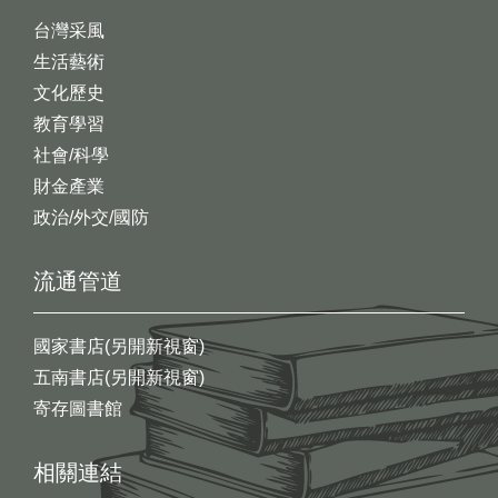
台灣采風
生活藝術
文化歷史
教育學習
社會/科學
財金產業
政治/外交/國防
流通管道
國家書店(另開新視窗)
五南書店(另開新視窗)
寄存圖書館
相關連結