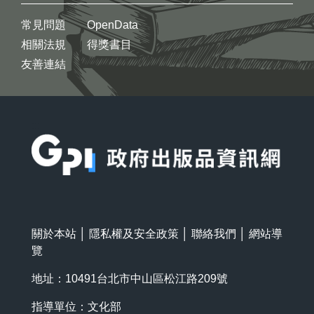
常見問題
OpenData
相關法規
得獎書目
友善連結
:::
關於本站
│
隱私權及安全政策
│
聯絡我們
│
網站導
覽
地址：10491台北市中山區松江路209號
指導單位：文化部