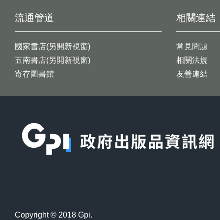
流通管道
相關連結
國家書店(另開新視窗)
常見問題
五南書店(另開新視窗)
相關法規
寄存圖書館
友善連結
:::
Copyright © 2018 Gpi.