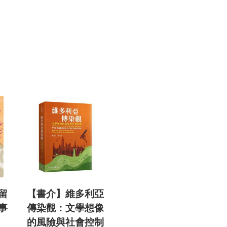
留
【書介】維多利亞
事
傳染觀：文學想像
》
的風險與社會控制