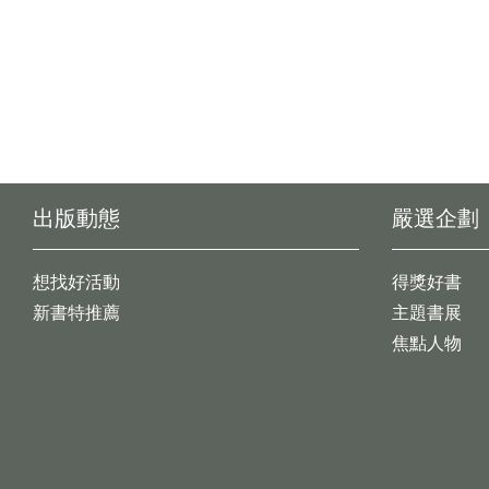
出版動態
嚴選企劃
想找好活動
得獎好書
新書特推薦
主題書展
焦點人物