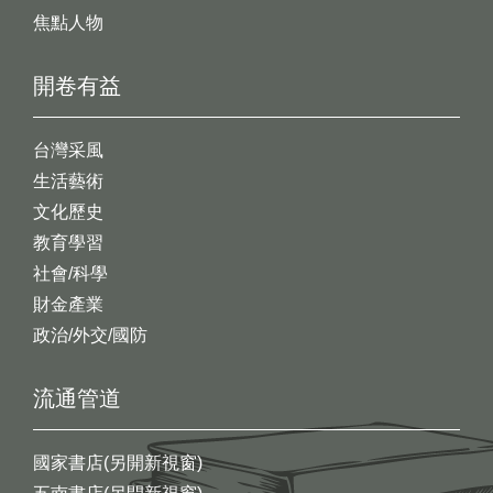
焦點人物
開卷有益
台灣采風
生活藝術
文化歷史
教育學習
社會/科學
財金產業
政治/外交/國防
流通管道
國家書店(另開新視窗)