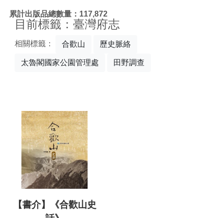
:::
累計出版品總數量：117,872
目前標籤：臺灣府志
相關標籤：
合歡山
歷史脈絡
太魯閣國家公園管理處
田野調查
【書介】《合歡山史