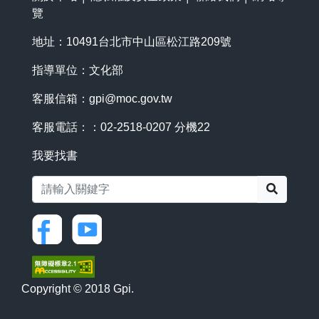
覽
地址：10491台北市中山區松江路209號
指導單位：文化部
客服信箱：
gpi@moc.gov.tw
客服電話：：02-2518-0207 分機22
我要找書
搜尋
Copyright © 2018 Gpi.