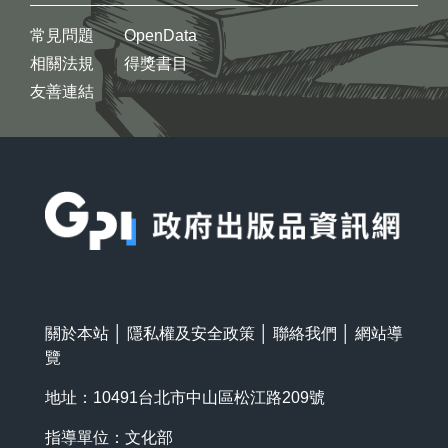
常見問題
OpenData
相關法規
得獎書目
友善連結
:::
關於本站
│
隱私權及安全政策
│
聯絡我們
│
網站導
覽
地址：10491台北市中山區松江路209號
指導單位：文化部