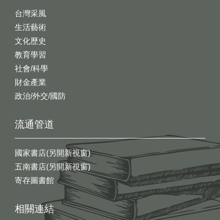
台灣采風
生活藝術
文化歷史
教育學習
社會/科學
財金產業
政治/外交/國防
流通管道
國家書店(另開新視窗)
五南書店(另開新視窗)
寄存圖書館
相關連結