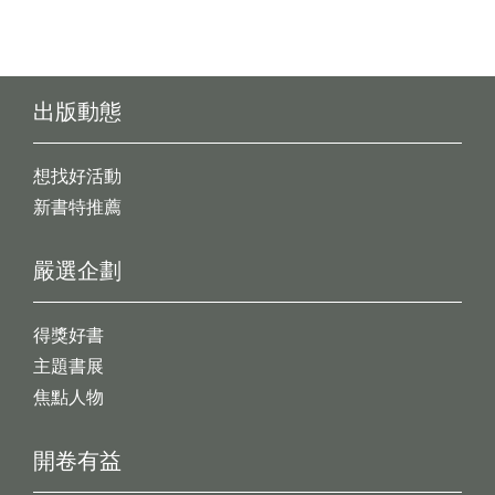
出版動態
想找好活動
新書特推薦
嚴選企劃
得獎好書
主題書展
焦點人物
開卷有益