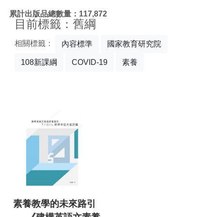
:::
累計出版品總數量：117,872
目前標籤：舊綱
相關標籤：
內容標準
國家教育研究院
108新課綱
COVID-19
素養
素養教學的未來路引