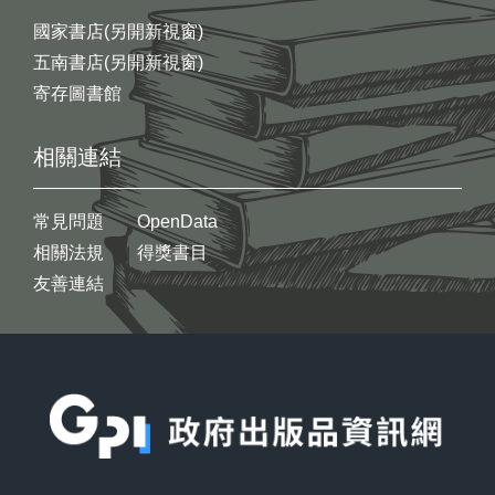
國家書店(另開新視窗)
五南書店(另開新視窗)
寄存圖書館
相關連結
常見問題
OpenData
相關法規
得獎書目
友善連結
:::