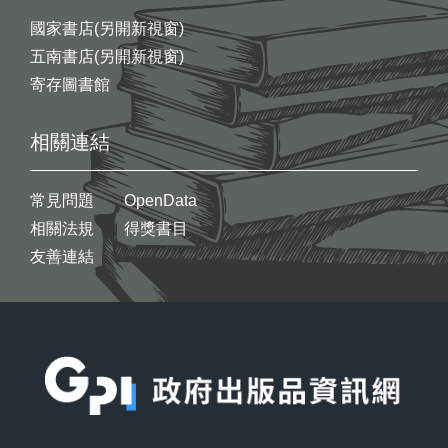
國家書店(另開新視窗)
五南書店(另開新視窗)
寄存圖書館
相關連結
常見問題
OpenData
相關法規
得獎書目
友善連結
:::