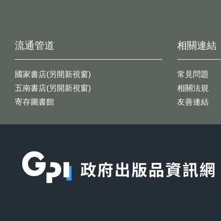
流通管道
相關連結
國家書店(另開新視窗)
常見問題
五南書店(另開新視窗)
相關法規
寄存圖書館
友善連結
:::