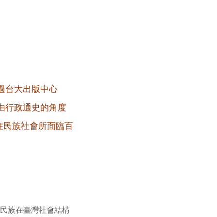
過台大出版中心
由行政通史的角度
原住民族社會所面臨百
民族在臺灣社會結構