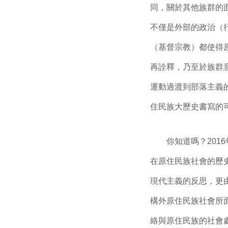
同，關於其他族群的
不僅是外部的政治（
（基督宗教）都使得
再詮釋，乃至於族群
運動過渡到部落主義
住民族大歷史書寫的
你知道嗎？2016
在原住民族社會的歷
現代主義的反思，更由
構外原住民族社會所
絡與原住民族的社會