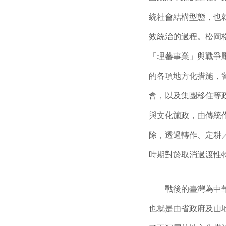
統社會結構型態，也
效統治的過程。松岡
「理蕃事業」與戰爭
的各項地方化措施，
會，以及集團移住等
與文化施政，由傳統
除，透過轉作、定耕
時期對於取消過渡性
戰後的臺灣為中華民
也就是由省政府及山