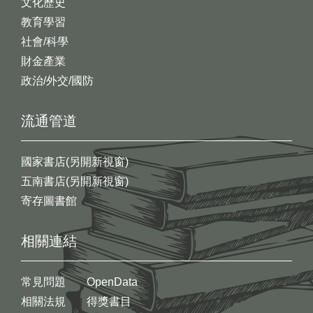
文化歷史
教育學習
社會/科學
財金產業
政治/外交/國防
流通管道
國家書店(另開新視窗)
五南書店(另開新視窗)
寄存圖書館
相關連結
常見問題
OpenData
相關法規
得獎書目