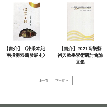
【書介】《漆采本紀—
【書介】2021音樂藝
南投縣漆藝發展史》
術與教學學術研討會論
文集
上一頁
下一頁