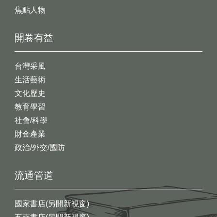
焦點人物
開卷有益
台灣采風
生活藝術
文化歷史
教育學習
社會/科學
財金產業
政治/外交/國防
流通管道
國家書店(另開新視窗)