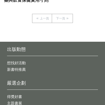
藥與飲食保健實用守則
上一頁
下一頁
出版動態
想找好活動
新書特推薦
嚴選企劃
得獎好書
主題書展