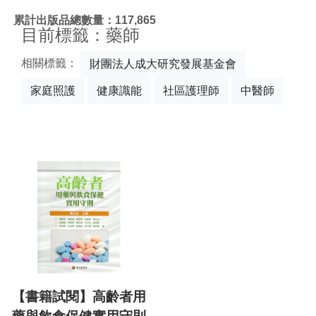
:::
累計出版品總數量：117,865
目前標籤：藥師
相關標籤：
財團法人成大研究發展基金會
家庭照護
健康識能
社區護理師
中醫師
【書籍試閱】高齡者用