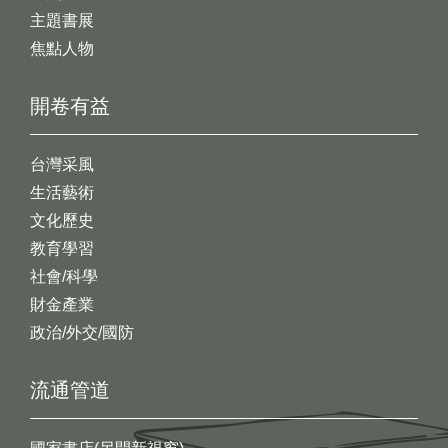
主題書展
焦點人物
開卷有益
台灣采風
生活藝術
文化歷史
教育學習
社會/科學
財金產業
政治/外交/國防
流通管道