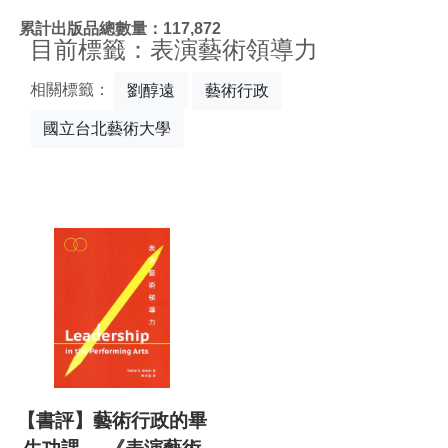
:::
累計出版品總數量：117,872
目前標籤：表演藝術領導力
相關標籤：
劉醇遠
藝術行政
國立台北藝術大學
【書評】藝術行政的畢