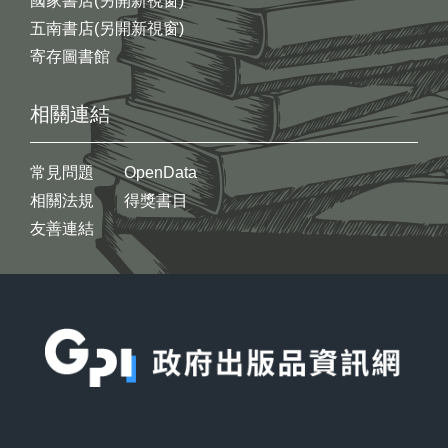
國家書店(另開新視窗)
五南書店(另開新視窗)
寄存圖書館
相關連結
常見問題
OpenData
相關法規
得獎書目
友善連結
:::