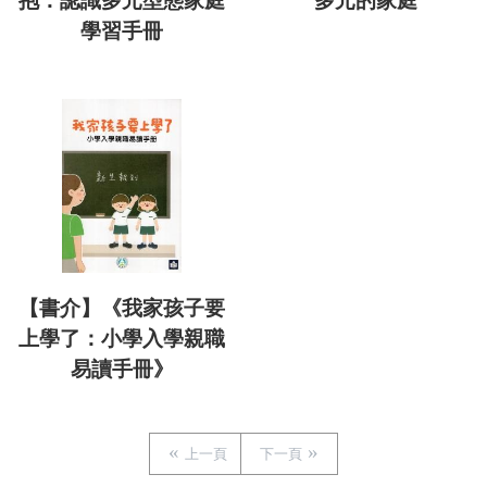
抱：認識多元型態家庭
多元的家庭
學習手冊
【書介】《我家孩子要
上學了：小學入學親職
易讀手冊》
上一頁
下一頁