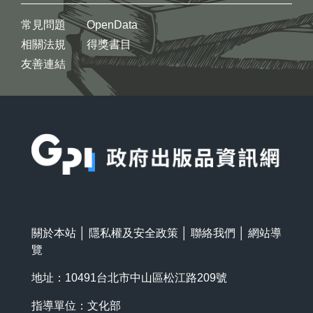
常見問題
OpenData
相關法規
得獎書目
友善連結
:::
關於本站
│
隱私權及安全政策
│
聯絡我們
│
網站導
覽
地址：10491台北市中山區松江路209號
指導單位：文化部