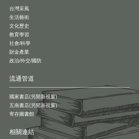
台灣采風
生活藝術
文化歷史
教育學習
社會/科學
財金產業
政治/外交/國防
流通管道
國家書店(另開新視窗)
五南書店(另開新視窗)
寄存圖書館
相關連結