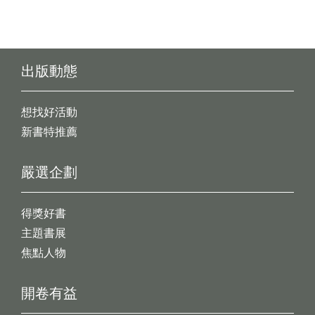
出版動態
想找好活動
新書特推薦
嚴選企劃
得獎好書
主題書展
焦點人物
開卷有益