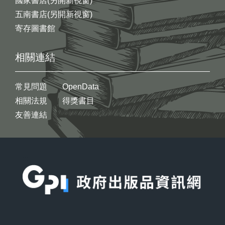
國家書店(另開新視窗)
五南書店(另開新視窗)
寄存圖書館
相關連結
常見問題
OpenData
相關法規
得獎書目
友善連結
:::