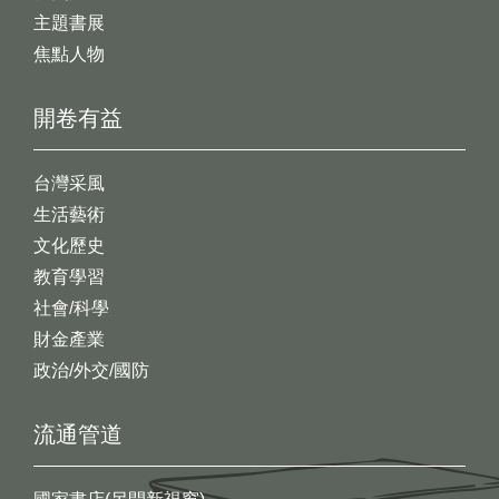
主題書展
焦點人物
開卷有益
台灣采風
生活藝術
文化歷史
教育學習
社會/科學
財金產業
政治/外交/國防
流通管道