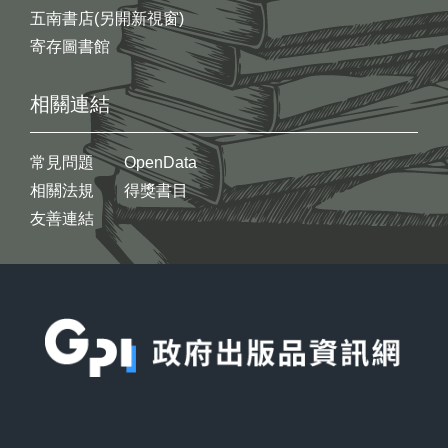
五南書店(另開新視窗)
寄存圖書館
相關連結
常見問題
OpenData
相關法規
得獎書目
友善連結
:::