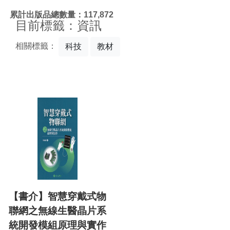
:::
累計出版品總數量：117,872
目前標籤：資訊
相關標籤：
科技
教材
【書介】智慧穿戴式物
聯網之無線生醫晶片系
統開發模組原理與實作