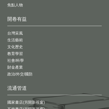
焦點人物
開卷有益
台灣采風
生活藝術
文化歷史
教育學習
社會/科學
財金產業
政治/外交/國防
流通管道
國家書店(另開新視窗)