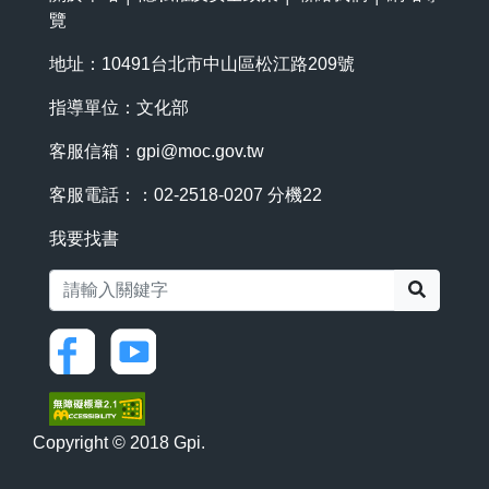
覽
地址：10491台北市中山區松江路209號
指導單位：文化部
客服信箱：
gpi@moc.gov.tw
客服電話：：02-2518-0207 分機22
我要找書
搜尋
Copyright © 2018 Gpi.