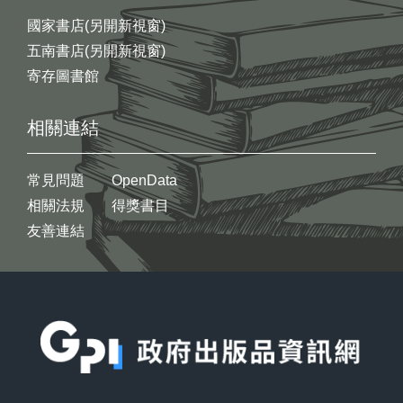
國家書店(另開新視窗)
五南書店(另開新視窗)
寄存圖書館
相關連結
常見問題
OpenData
相關法規
得獎書目
友善連結
:::