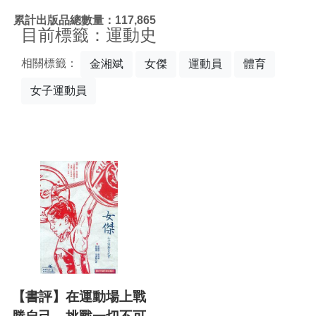
:::
累計出版品總數量：117,865
目前標籤：運動史
相關標籤：
金湘斌
女傑
運動員
體育
女子運動員
【書評】在運動場上戰