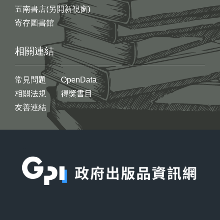
五南書店(另開新視窗)
寄存圖書館
相關連結
常見問題
OpenData
相關法規
得獎書目
友善連結
:::