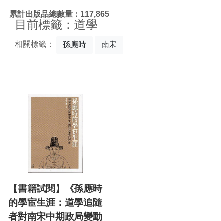
:::
累計出版品總數量：117,865
目前標籤：道學
相關標籤：
孫應時
南宋
【書籍試閱】《孫應時
的學宦生涯：道學追隨
者對南宋中期政局變動