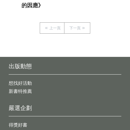
的因應》
上一頁
下一頁
出版動態
想找好活動
新書特推薦
嚴選企劃
得獎好書