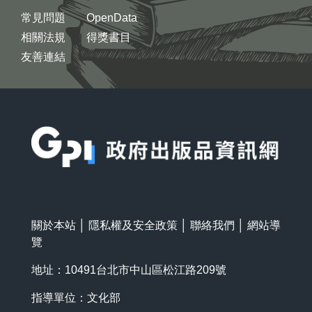
常見問題
OpenData
相關法規
得獎書目
友善連結
:::
關於本站
│
隱私權及安全政策
│
聯絡我們
│
網站導
覽
地址：10491台北市中山區松江路209號
指導單位：文化部