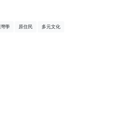
臺灣學
原住民
多元文化