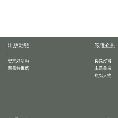
出版動態
嚴選企劃
想找好活動
得獎好書
新書特推薦
主題書展
焦點人物