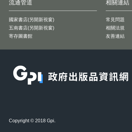
流通管道
相關連結
國家書店(另開新視窗)
常見問題
五南書店(另開新視窗)
相關法規
寄存圖書館
友善連結
:::
Copyright © 2018 Gpi.