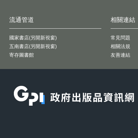
流通管道
相關連結
國家書店(另開新視窗)
常見問題
五南書店(另開新視窗)
相關法規
寄存圖書館
友善連結
:::