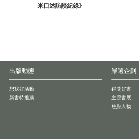
米口述訪談紀錄》
出版動態
嚴選企劃
想找好活動
得獎好書
新書特推薦
主題書展
焦點人物