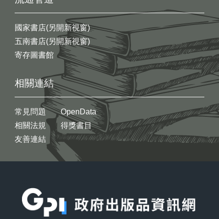
國家書店(另開新視窗)
五南書店(另開新視窗)
寄存圖書館
相關連結
常見問題
OpenData
相關法規
得獎書目
友善連結
:::