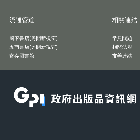
流通管道
相關連結
國家書店(另開新視窗)
常見問題
五南書店(另開新視窗)
相關法規
寄存圖書館
友善連結
:::