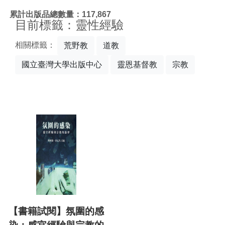
:::
累計出版品總數量：117,867
目前標籤：靈性經驗
相關標籤：
荒野教
道教
國立臺灣大學出版中心
靈恩基督教
宗教
【書籍試閱】氛圍的感