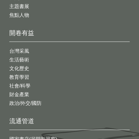
主題書展
焦點人物
開卷有益
台灣采風
生活藝術
文化歷史
教育學習
社會/科學
財金產業
政治/外交/國防
流通管道