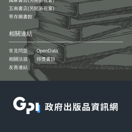
國家書店(另開新視窗)
五南書店(另開新視窗)
寄存圖書館
相關連結
常見問題
OpenData
相關法規
得獎書目
友善連結
:::