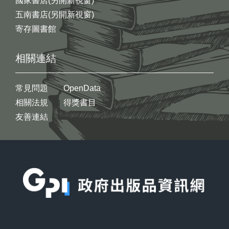
國家書店(另開新視窗)
五南書店(另開新視窗)
寄存圖書館
相關連結
常見問題
OpenData
相關法規
得獎書目
友善連結
:::