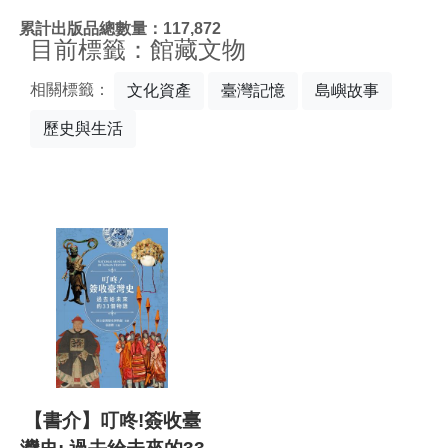
:::
累計出版品總數量：117,872
目前標籤：館藏文物
相關標籤：
文化資產
臺灣記憶
島嶼故事
歷史與生活
【書介】叮咚!簽收臺