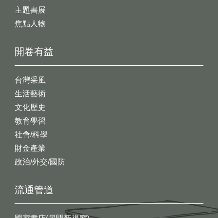
主題書展
焦點人物
開卷有益
台灣采風
生活藝術
文化歷史
教育學習
社會/科學
財金產業
政治/外交/國防
流通管道