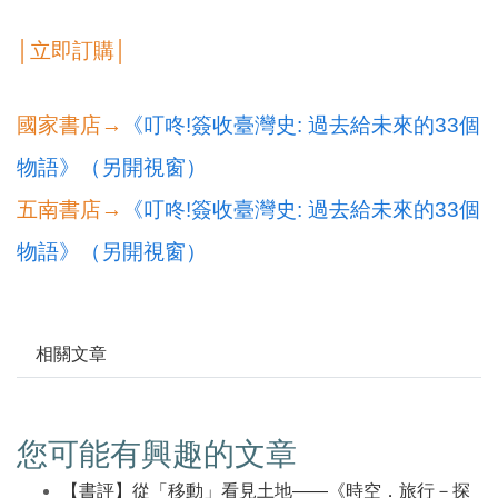
│立即訂購│
國家書店→
《叮咚!簽收臺灣史: 過去給未來的33個
物語》（另開視窗）
五南書店→
《叮咚!簽收臺灣史: 過去給未來的33個
物語》（另開視窗）
相關文章
您可能有興趣的文章
【書評】從「移動」看見土地——《時空．旅行－探