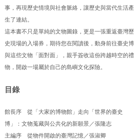
事，再現歷史情境與社會脈絡，讓歷史與當代生活產
生了連結。
這本書不只是單純的文物圖錄，更是一張重返臺灣歷
史現場的入場券，期待您在閱讀後，動身前往臺史博
與這些文物「面對面」，親手簽收這份跨越時空的禮
物，開啟一場屬於自己的島嶼文化探險。
目錄
館長序 從「大家的博物館」走向「世界的臺史
博」：文物蒐藏與公共化的新願景／張隆志
主編序 從物件開啟的臺灣記憶／張淑卿