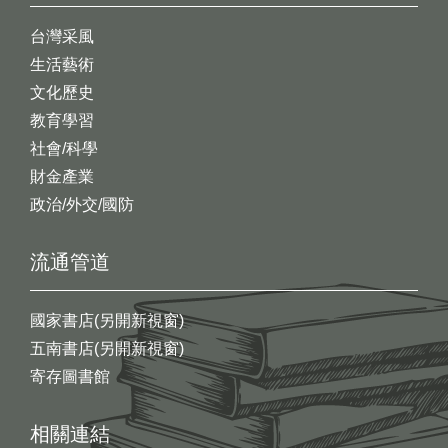
台灣采風
生活藝術
文化歷史
教育學習
社會/科學
財金產業
政治/外交/國防
流通管道
國家書店(另開新視窗)
五南書店(另開新視窗)
寄存圖書館
相關連結