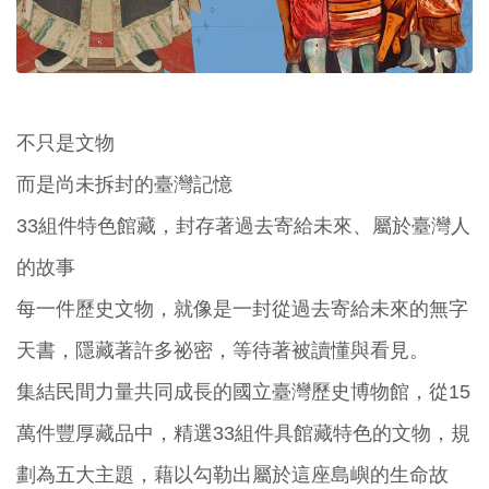
不只是文物
而是尚未拆封的臺灣記憶
33組件特色館藏，封存著過去寄給未來、屬於臺灣人
的故事
每一件歷史文物，就像是一封從過去寄給未來的無字
天書，隱藏著許多祕密，等待著被讀懂與看見。
集結民間力量共同成長的國立臺灣歷史博物館，從15
萬件豐厚藏品中，精選33組件具館藏特色的文物，規
劃為五大主題，藉以勾勒出屬於這座島嶼的生命故