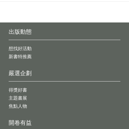
出版動態
想找好活動
新書特推薦
嚴選企劃
得獎好書
主題書展
焦點人物
開卷有益