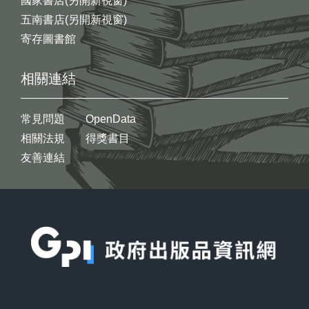
國家書店(另開新視窗)
五南書店(另開新視窗)
寄存圖書館
相關連結
常見問題
OpenData
相關法規
得獎書目
友善連結
:::