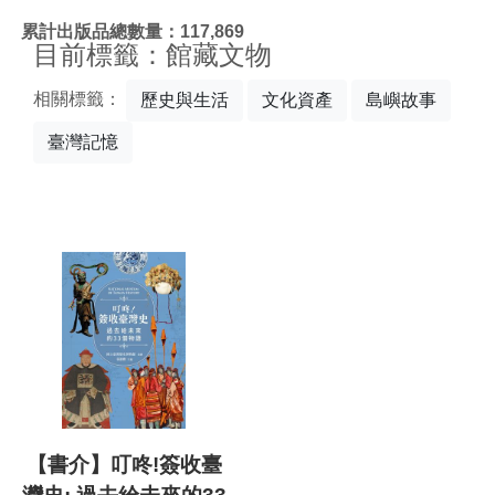
:::
累計出版品總數量：117,869
目前標籤：館藏文物
相關標籤：
歷史與生活
文化資產
島嶼故事
臺灣記憶
【書介】叮咚!簽收臺