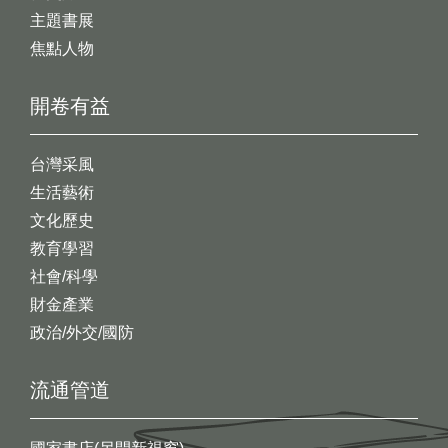
主題書展
焦點人物
開卷有益
台灣采風
生活藝術
文化歷史
教育學習
社會/科學
財金產業
政治/外交/國防
流通管道