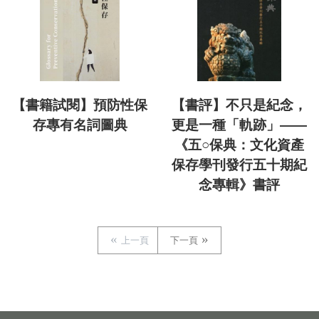
【書籍試閱】預防性保
【書評】不只是紀念，
存專有名詞圖典
更是一種「軌跡」——
《五○保典：文化資產
保存學刊發行五十期紀
念專輯》書評
上一頁
下一頁