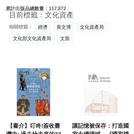
:::
累計出版品總數量：117,872
目前標籤：文化資產
相關標籤：
經濟
黃文博
文化資產局
文化部文化資產局
文面
【書介】叮咚!簽收臺
讓記憶被保存：打造國