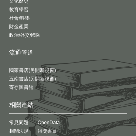
文化歷史
教育學習
社會/科學
財金產業
政治/外交/國防
流通管道
國家書店(另開新視窗)
五南書店(另開新視窗)
寄存圖書館
相關連結
常見問題
OpenData
相關法規
得獎書目