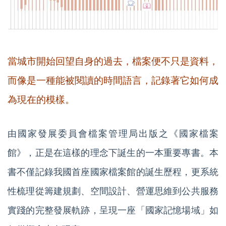
當城市開始回望自身的過去，檔案便不只是資料，
而像是一種能被閱讀的時間語言，記錄著它如何成
為現在的模樣。
由國家發展委員會檔案管理局出版之《國家檔案
館》，正是在這樣的理念下誕生的一本重要專書。本
書不僅記錄我國首座國家檔案館的誕生歷程，更系統
性梳理從籌建規劃、空間設計、營運思維到公共服務
實踐的完整發展軌跡，呈現一座「國家記憶場域」如