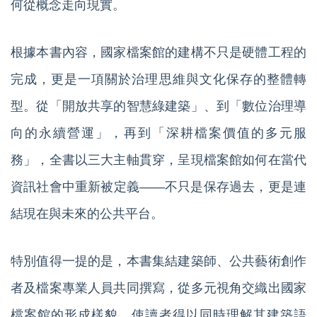
何從概念走向現實。
根據本書內容，國家檔案館的建構不只是硬體工程的
完成，更是一項關於治理思維與文化保存的整體轉
型。從「開放共享的智慧綠建築」、到「數位治理導
向的永續營運」，再到「深耕檔案價值的多元服
務」，全書以三大主軸貫穿，呈現檔案館如何在當代
資訊社會中重新被定義——不只是保存過去，更是連
結現在與未來的公共平台。
特別值得一提的是，本書集結建築師、公共藝術創作
者及檔案專業人員共同撰寫，從多元視角交織出國家
檔案館的形成樣貌，使讀者得以同時理解其建築語