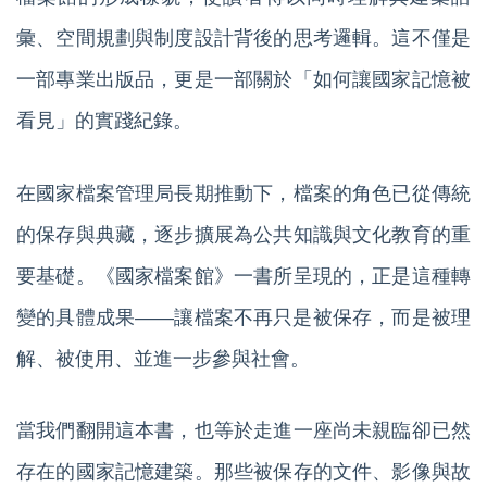
彙、空間規劃與制度設計背後的思考邏輯。這不僅是
一部專業出版品，更是一部關於「如何讓國家記憶被
看見」的實踐紀錄。
在國家檔案管理局長期推動下，檔案的角色已從傳統
的保存與典藏，逐步擴展為公共知識與文化教育的重
要基礎。《國家檔案館》一書所呈現的，正是這種轉
變的具體成果——讓檔案不再只是被保存，而是被理
解、被使用、並進一步參與社會。
當我們翻開這本書，也等於走進一座尚未親臨卻已然
存在的國家記憶建築。那些被保存的文件、影像與故