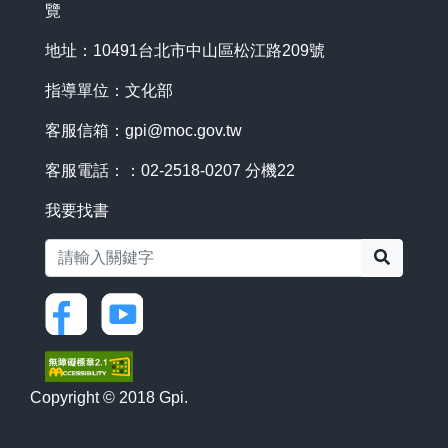
覽
地址：10491台北市中山區松江路209號
指導單位：文化部
客服信箱：
gpi@moc.gov.tw
客服電話：：02-2518-0207 分機22
我要找書
搜尋
Copyright © 2018 Gpi.