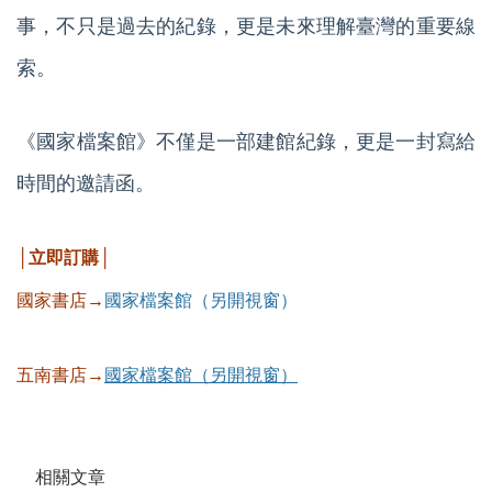
事，不只是過去的紀錄，更是未來理解臺灣的重要線
索。
《國家檔案館》不僅是一部建館紀錄，更是一封寫給
時間的邀請函。
│立即訂購│
國家書店→
國家檔案館（另開視窗）
五南書店→
國家檔案館（另開視窗）
相關文章