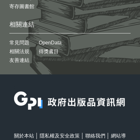
寄存圖書館
相關連結
常見問題
OpenData
相關法規
得獎書目
友善連結
:::
關於本站
│
隱私權及安全政策
│
聯絡我們
│
網站導