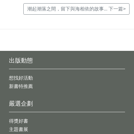
潮起潮落之間，留下與海相依的故事... 下一篇>
出版動態
想找好活動
新書特推薦
嚴選企劃
得獎好書
主題書展