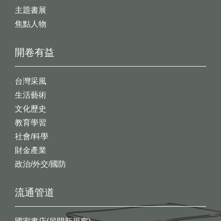
主題書展
焦點人物
開卷有益
台灣采風
生活藝術
文化歷史
教育學習
社會/科學
財金產業
政治/外交/國防
流通管道