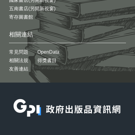
國家書店(另開新視窗)
五南書店(另開新視窗)
寄存圖書館
相關連結
常見問題
OpenData
相關法規
得獎書目
友善連結
:::