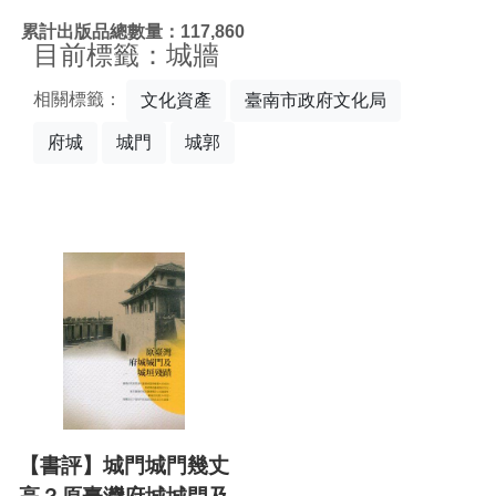
:::
累計出版品總數量：117,860
目前標籤：城牆
相關標籤：
文化資產
臺南市政府文化局
府城
城門
城郭
【書評】城門城門幾丈