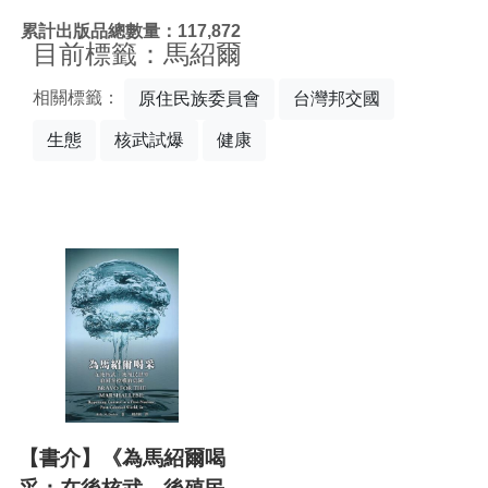
:::
累計出版品總數量：117,872
目前標籤：馬紹爾
相關標籤：
原住民族委員會
台灣邦交國
生態
核武試爆
健康
【書介】《為馬紹爾喝