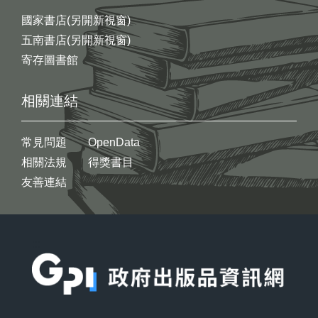
國家書店(另開新視窗)
五南書店(另開新視窗)
寄存圖書館
相關連結
常見問題
OpenData
相關法規
得獎書目
友善連結
:::