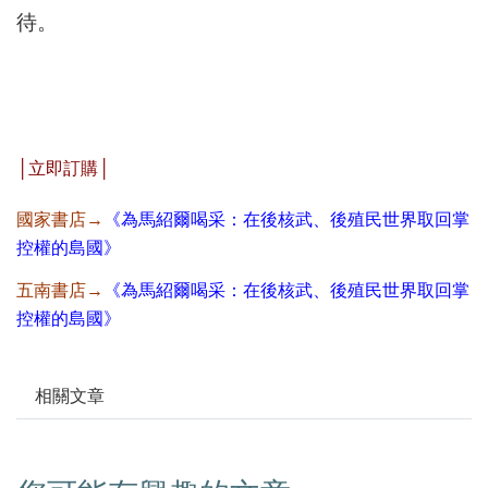
待。
│立即訂購│
國家書店→
《
為馬紹爾喝采：在後核武、後殖民世界取回掌
控權的島國》
五南書店→
《
為馬紹爾喝采：在後核武、後殖民世界取回掌
控權的島國》
相關文章