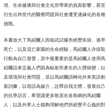
境、生命健康與社會文化所帶來的負面影響，甚至
衍生出跨世代的醫療問題與社會遭受邊緣化的各種
挑戰。
本書放大了馬紹爾人因核武試爆所經歷疾病、過早
死亡，以及流亡家園的生命經驗，馬紹爾人亦採取
行動為自己發聲，其中最重要的是馬紹爾人使用馬
紹爾語來定義人們因為輻射所產生的人體病變，以
及環境與社會問題，並以馬紹爾語轉化外來英語創
新詞彙，以母語為媒介，詮釋自我主體，發展自己
的抗爭語言，希望讓更多散居在各島嶼的馬紹爾
人，以及外界人士能夠理解他們所經歷不公義的對