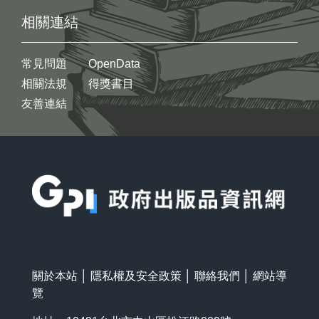
相關連結
常見問題
OpenData
相關法規
得獎書目
友善連結
:::
關於本站
│
隱私權及安全政策
│
聯絡我們
│
網站導
覽