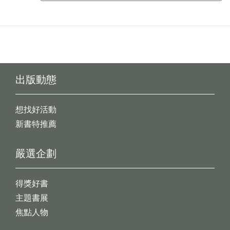
出版動態
想找好活動
新書特推薦
嚴選企劃
得獎好書
主題書展
焦點人物