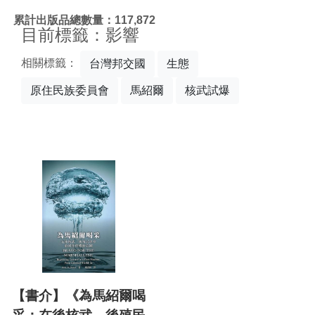
:::
累計出版品總數量：117,872
目前標籤：影響
相關標籤：
台灣邦交國
生態
原住民族委員會
馬紹爾
核武試爆
【書介】《為馬紹爾喝