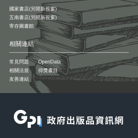
國家書店(另開新視窗)
五南書店(另開新視窗)
寄存圖書館
相關連結
常見問題
OpenData
相關法規
得獎書目
友善連結
:::