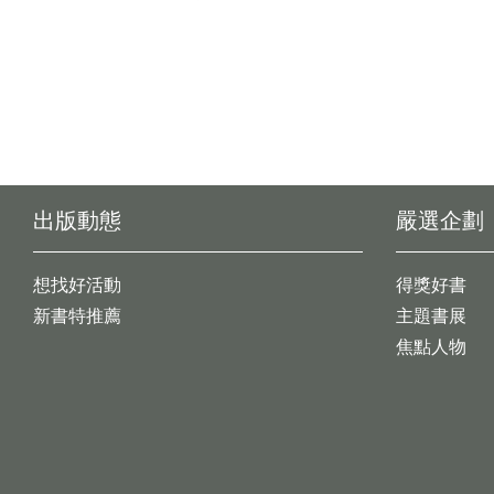
出版動態
嚴選企劃
想找好活動
得獎好書
新書特推薦
主題書展
焦點人物