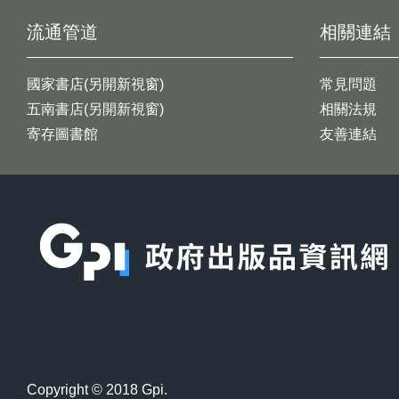
流通管道
相關連結
國家書店(另開新視窗)
常見問題
五南書店(另開新視窗)
相關法規
寄存圖書館
友善連結
:::
Copyright © 2018 Gpi.