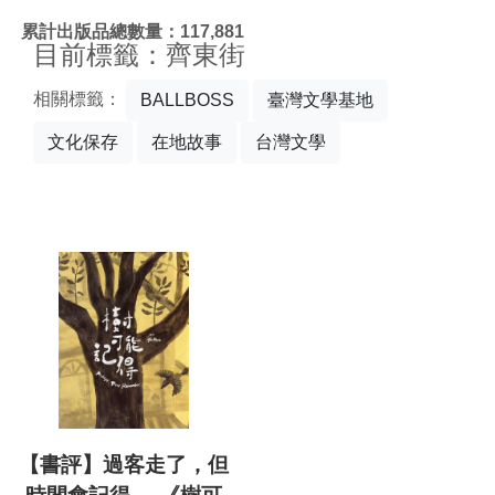
:::
累計出版品總數量：117,881
目前標籤：齊東街
相關標籤：
BALLBOSS
臺灣文學基地
文化保存
在地故事
台灣文學
【書評】過客走了，但