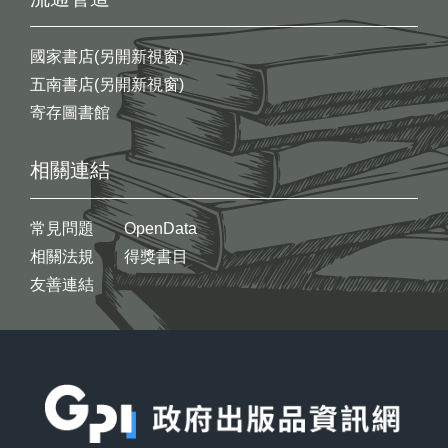
國家書店(另開新視窗)
五南書店(另開新視窗)
寄存圖書館
相關連結
常見問題
OpenData
相關法規
得獎書目
友善連結
:::