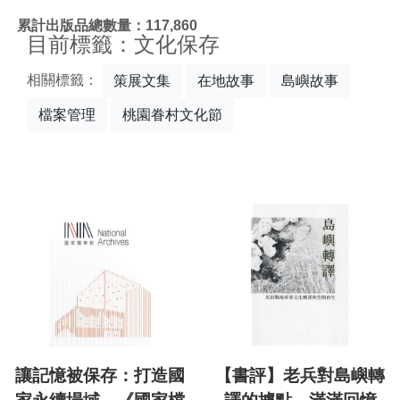
:::
累計出版品總數量：117,860
目前標籤：文化保存
相關標籤：
策展文集
在地故事
島嶼故事
檔案管理
桃園眷村文化節
讓記憶被保存：打造國
【書評】老兵對島嶼轉