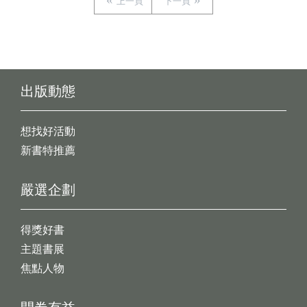
上一頁
下一頁
出版動態
想找好活動
新書特推薦
嚴選企劃
得獎好書
主題書展
焦點人物