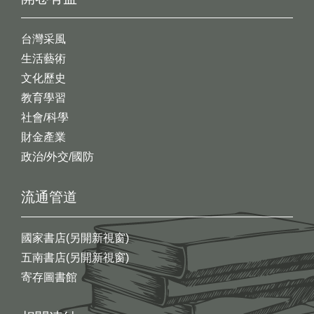
台灣采風
生活藝術
文化歷史
教育學習
社會/科學
財金產業
政治/外交/國防
流通管道
國家書店(另開新視窗)
五南書店(另開新視窗)
寄存圖書館