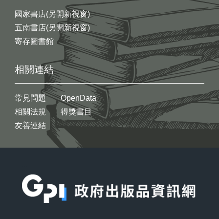
國家書店(另開新視窗)
五南書店(另開新視窗)
寄存圖書館
相關連結
常見問題
OpenData
相關法規
得獎書目
友善連結
:::