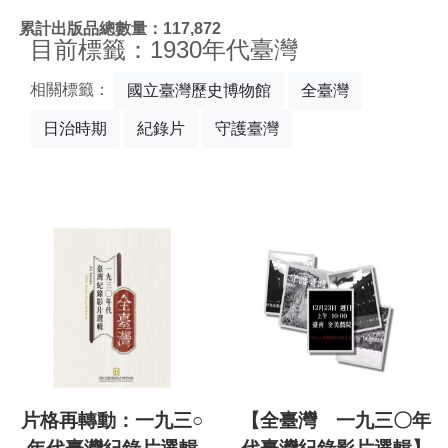
:::
累計出版品總數量：117,872
目前標籤：1930年代臺灣
相關標籤：
國立臺灣歷史博物館
全臺灣
日治時期
紀錄片
守護臺灣
片格再轉動：一九三○
【全臺灣 一九三〇年