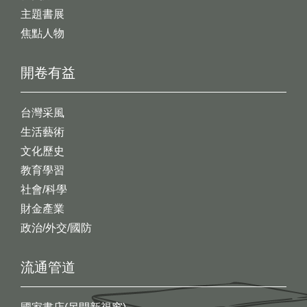
主題書展
焦點人物
開卷有益
台灣采風
生活藝術
文化歷史
教育學習
社會/科學
財金產業
政治/外交/國防
流通管道