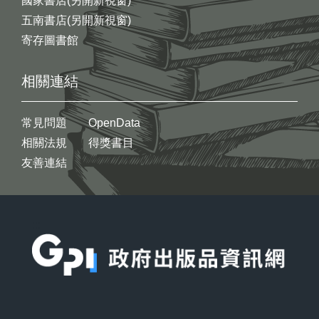
國家書店(另開新視窗)
五南書店(另開新視窗)
寄存圖書館
相關連結
常見問題
OpenData
相關法規
得獎書目
友善連結
:::