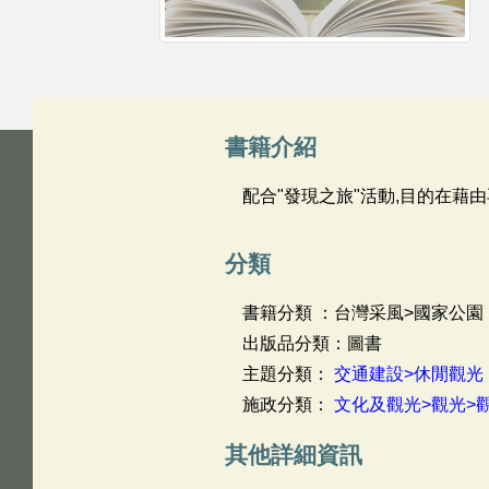
書籍介紹
配合"發現之旅"活動,目的在藉
分類
書籍分類 ：台灣采風>國家公園
出版品分類：圖書
主題分類：
交通建設>休閒觀光
施政分類：
文化及觀光>觀光>
其他詳細資訊