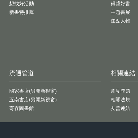
想找好活動
得獎好書
新書特推薦
主題書展
焦點人物
流通管道
相關連結
國家書店(另開新視窗)
常見問題
五南書店(另開新視窗)
相關法規
寄存圖書館
友善連結
:::