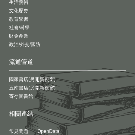
生活藝術
文化歷史
教育學習
社會/科學
財金產業
政治/外交/國防
流通管道
國家書店(另開新視窗)
五南書店(另開新視窗)
寄存圖書館
相關連結
常見問題
OpenData