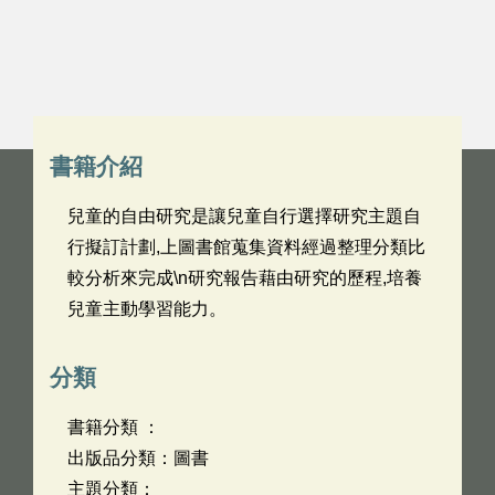
書籍介紹
兒童的自由研究是讓兒童自行選擇研究主題自
行擬訂計劃,上圖書館蒐集資料經過整理分類比
較分析來完成\n研究報告藉由研究的歷程,培養
兒童主動學習能力。
分類
書籍分類 ：
出版品分類：圖書
主題分類：