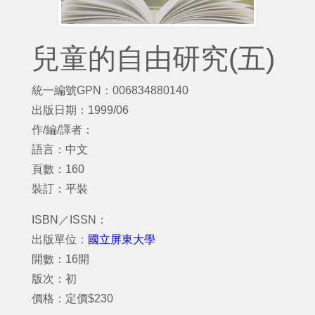
兒童的自由研究(五)
統一編號GPN：006834880140
出版日期：1999/06
作/編/譯者：
語言：中文
頁數：160
裝訂：平裝
ISBN／ISSN：
出版單位：
國立屏東大學
開數：16開
版次：初
價格：定價$230