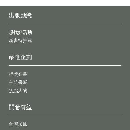
出版動態
想找好活動
新書特推薦
嚴選企劃
得獎好書
主題書展
焦點人物
開卷有益
台灣采風