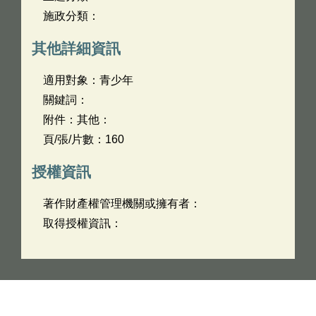
施政分類：
其他詳細資訊
適用對象：青少年
關鍵詞：
附件：其他：
頁/張/片數：160
授權資訊
著作財產權管理機關或擁有者：
取得授權資訊：