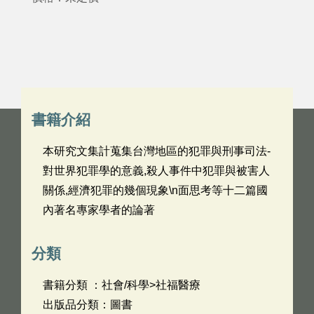
書籍介紹
本研究文集計蒐集台灣地區的犯罪與刑事司法-
對世界犯罪學的意義,殺人事件中犯罪與被害人
關係,經濟犯罪的幾個現象\n面思考等十二篇國
內著名專家學者的論著
分類
書籍分類 ：社會/科學>社福醫療
出版品分類：圖書