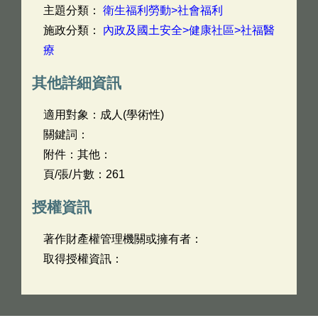
主題分類：
衛生福利勞動>社會福利
施政分類：
內政及國土安全>健康社區>社福醫
療
其他詳細資訊
適用對象：成人(學術性)
關鍵詞：
附件：其他：
頁/張/片數：261
授權資訊
著作財產權管理機關或擁有者：
取得授權資訊：