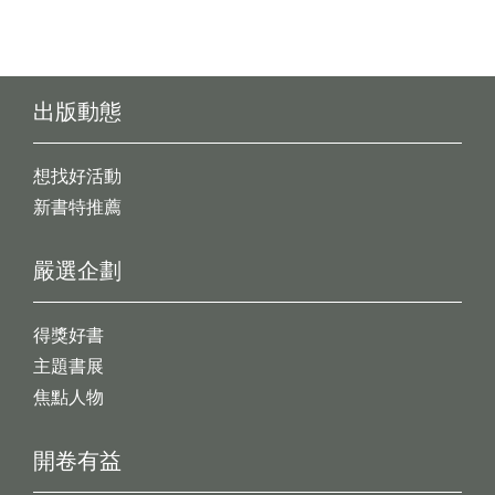
出版動態
想找好活動
新書特推薦
嚴選企劃
得獎好書
主題書展
焦點人物
開卷有益