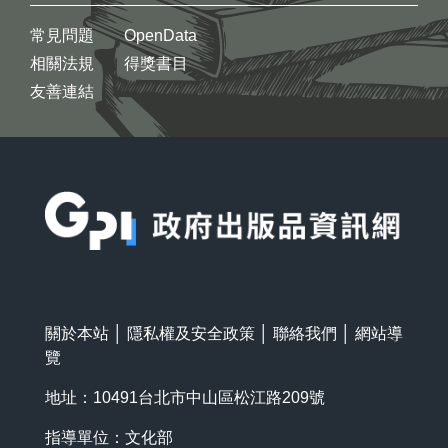
常見問題
OpenData
相關法規
得獎書目
友善連結
:::
關於本站
│
隱私權及安全政策
│
聯絡我們
│
網站導
覽
地址：10491台北市中山區松江路209號
指導單位：文化部