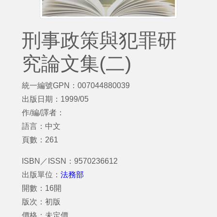
刑事政策與犯罪研
究論文集(二)
統一編號GPN：007044880039
出版日期：1999/05
作/編/譯者：
語言：中文
頁數：261
ISBN／ISSN：9570236612
出版單位：
法務部
開數：16開
版次：初版
價格：未定價