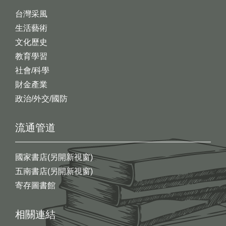
台灣采風
生活藝術
文化歷史
教育學習
社會/科學
財金產業
政治/外交/國防
流通管道
國家書店(另開新視窗)
五南書店(另開新視窗)
寄存圖書館
相關連結