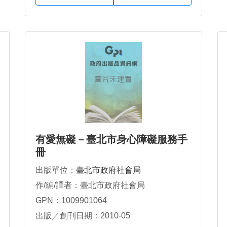
有愛無礙－臺北市身心障礙服務手
冊
出版單位：
臺北市政府社會局
作/編/譯者：臺北市政府社會局
GPN：1009901064
出版／創刊日期：2010-05