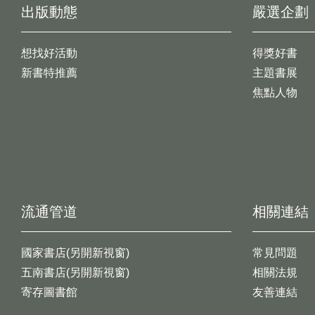
出版動態
嚴選企劃
想找好活動
得獎好書
新書特推薦
主題書展
焦點人物
流通管道
相關連結
國家書店(另開新視窗)
常見問題
五南書店(另開新視窗)
相關法規
寄存圖書館
友善連結