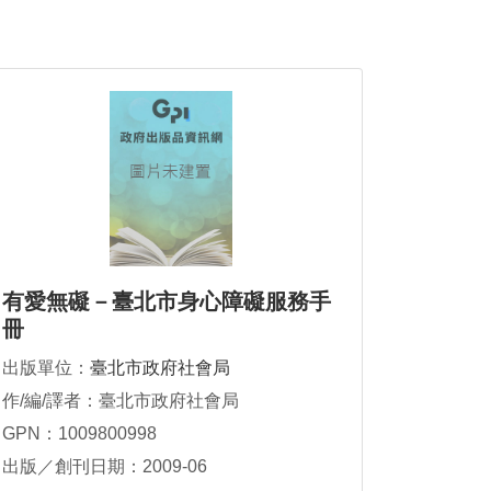
有愛無礙－臺北市身心障礙服務手
冊
出版單位：
臺北市政府社會局
作/編/譯者：臺北市政府社會局
GPN：1009800998
出版／創刊日期：2009-06