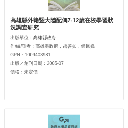
高雄縣外籍暨大陸配偶7-12歲在校學習狀
況調查研究
出版單位：
高雄縣政府
作/編/譯者：高雄縣政府，趙善如，鍾鳳嬌
GPN：1009403981
出版／創刊日期：2005-07
價格：未定價