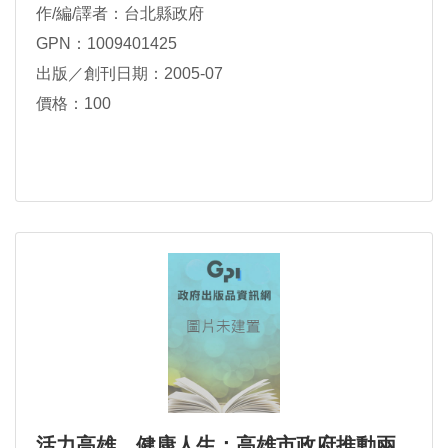
作/編/譯者：台北縣政府
GPN：1009401425
出版／創刊日期：2005-07
價格：100
活力高雄．健康人生：高雄市政府推動兩