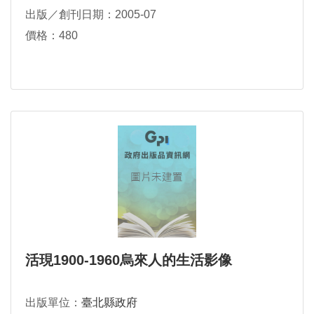
出版／創刊日期：2005-07
價格：480
活現1900-1960烏來人的生活影像
出版單位：
臺北縣政府