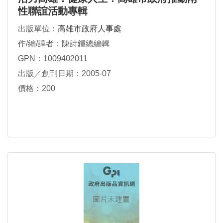
性聯誼活動專輯
出版單位：
高雄市政府人事處
作/編/譯者：陳詩鍾總編輯
GPN：1009402011
出版／創刊日期：2005-07
價格：200