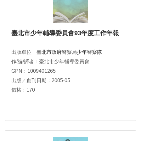
臺北市少年輔導委員會93年度工作年報
出版單位：
臺北市政府警察局少年警察隊
作/編/譯者：臺北市少年輔導委員會
GPN：1009401265
出版／創刊日期：2005-05
價格：170