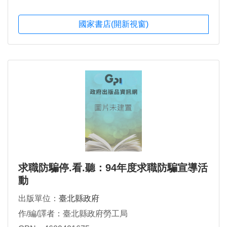
國家書店(開新視窗)
求職防騙停.看.聽：94年度求職防騙宣導活
動
出版單位：
臺北縣政府
作/編/譯者：臺北縣政府勞工局