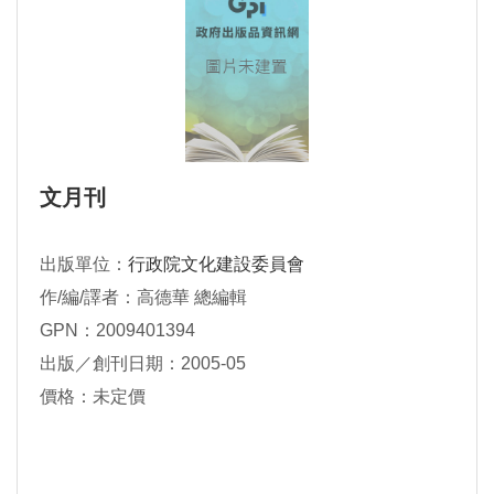
文月刊
出版單位：
行政院文化建設委員會
作/編/譯者：高德華 總編輯
GPN：2009401394
出版／創刊日期：2005-05
價格：未定價