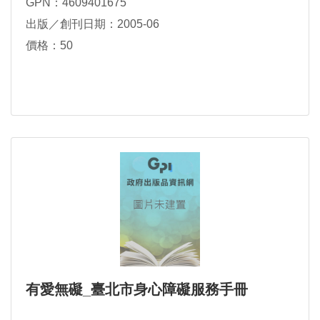
GPN：4609401675
出版／創刊日期：2005-06
價格：50
有愛無礙_臺北市身心障礙服務手冊