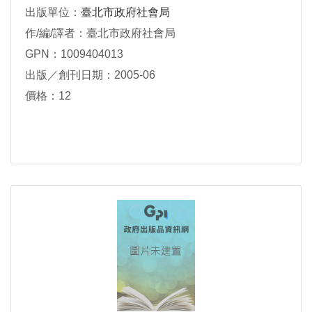
出版單位：
臺北市政府社會局
作/編/譯者：臺北市政府社會局
GPN：1009404013
出版／創刊日期：2005-06
價格：12