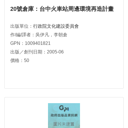
20號倉庫：台中火車站周邊環境再造計畫
出版單位：
行政院文化建設委員會
作/編/譯者：吳伊凡，李朝倉
GPN：1009401821
出版／創刊日期：2005-06
價格：50