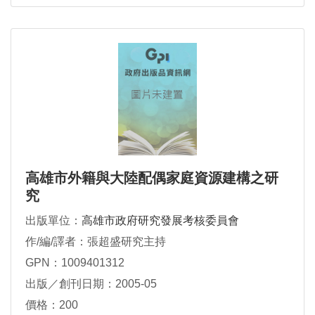
高雄市外籍與大陸配偶家庭資源建構之研
究
出版單位：
高雄市政府研究發展考核委員會
作/編/譯者：張超盛研究主持
GPN：1009401312
出版／創刊日期：2005-05
價格：200