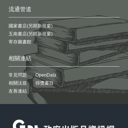
流通管道
國家書店(另開新視窗)
五南書店(另開新視窗)
寄存圖書館
相關連結
常見問題
OpenData
相關法規
得獎書目
友善連結
:::