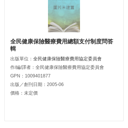
全民健康保險醫療費用總額支付制度問答
輯
出版單位：
全民健康保險醫療費用協定委員會
作/編/譯者：全民健康保險醫療費用協定委員會
GPN：1009401877
出版／創刊日期：2005-06
價格：未定價